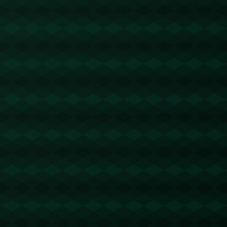
文图斯与葡萄牙劲旅波尔图之间，就年轻新星加莱诺的转会展
者对这位年轻球员的未来充满期待。
图崭露头角。他在上赛季葡超的表现令人瞩目，已然成为欧洲众
更多竞争力。
文一直以来以其**高效的转会操作**闻名，并寻找那些能够
长远的商业价值。