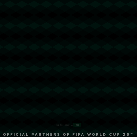
保持强硬的底气。
之间关于加莱诺的价格博弈，无疑为足球转会市场增添了又一出精彩的对
诺的未来发展，也将继续吸引全球球迷的关注和期待。
簽下因西涅願意開出600萬歐年薪+700萬歐簽字費.
今晚为Qu
返回