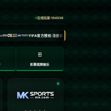
全国咨询热线：
025-7198575
中心
新闻中心
联系方式