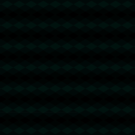
决。不论最终结果如何，这场谈判将为未来俱乐部的运作提供
een Wen加油！迪拜赛首秀 郑钦文将对阵斯特恩斯.
丨
下一篇