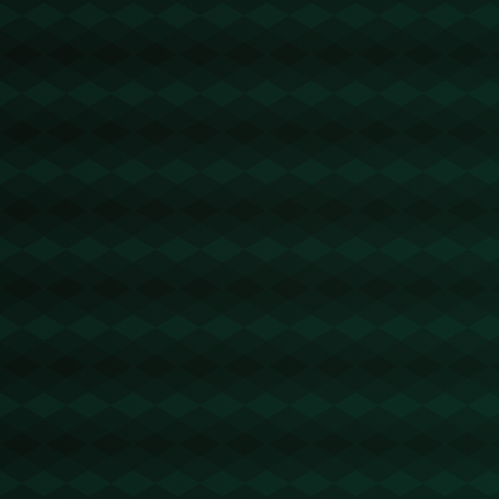
新闻中心
公司新闻
新闻中心
行业资讯