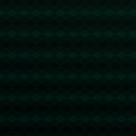
当伦纳德爆发时，
---
## **数据表现支
快船不仅在场上展
联盟平均水平。这