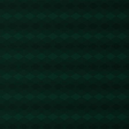
·伦纳德**的引领下，球队正展现出强大的竞争力。这位“冷面
那么，伦纳德究竟凭借什么让快船一跃成为西部霸主的候选？让
完全不同。通过休赛期的精心康复训练，他以惊艳的表现向全
息的绝杀。他全面的攻防能力——包括他标志性的中距离投篮和
拿下了41分，并锁死了库里的进攻路线，直接帮助快船逆转
。