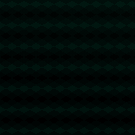
另外，许多专家也
加游刃有余。结合
---
## **案例分析
对快船本赛季表现
现了令人惊叹的统
这一场比赛的胜利