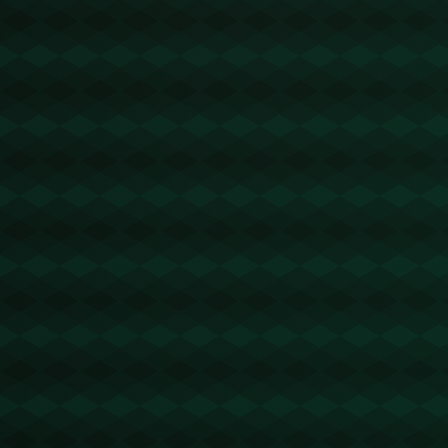
# **伦纳德疯狂
在新赛季NBA西
杀手”以他的**
我们一起探讨。
---
## **伦纳德回
在过去几个赛季里
联盟宣告自己的王
在快船近期的比赛
稳健的防守——让
取胜*。
这样的表现无疑是