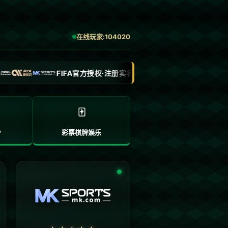
全国咨询热线：
025-7198575
中心
新闻中心
联系方式