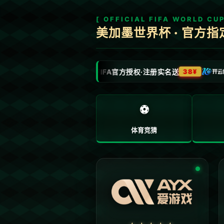
完美体育官方网站