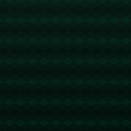
治的“双星联动”，已经成为快船对抗任何球队的致胜法宝。两人都具备
快船在替补席上也坐拥“西部最佳第六人”之一的鲍威尔，他经常在关键时刻