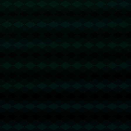
据对手的特点灵活应对，使球队在季后赛对抗高强度球队时更
西部冠军的条件。
，一直是快船的头号劲敌。然而在这场焦点对决中，伦纳德展
命中两记关键中投，彻底粉碎掘金的反扑。
范。**通过战胜西部强敌，伦纳德再次为快船的冠军希望写下