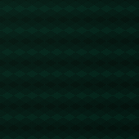
显著提升，球队管理层针对薄弱环节进行了补强。他们引进了
罗·乔治**。这使快船的阵容更加均衡，能在任何情况下保持竞争