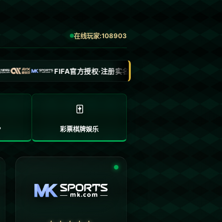
全国咨询热线：
025-7198575
中心
新闻中心
联系方式