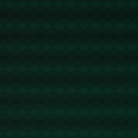
 – 世界上最性感的排球明星凯拉·西蒙斯（