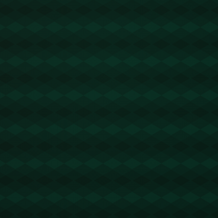
了小泳衣中的主要衣柜
发布时间：2026-02-09
间：凯拉·西蒙斯的泳装惊魂时刻**
·西蒙斯（Kayla Simmons）凭借其出色的排球技术与无懈可击的魅力
上大放异彩，在社交媒体上也以她的时尚触觉和大胆风格吸引了众多关注。
尬。
泳装选择**
以其对时尚的敏锐感知力而闻名。然而，正是这份对时尚的执着，差点让
择了一款大胆设计的小泳衣。当她在海浪间轻盈漫步时，泳衣在瞬间失去
。
仅让凯拉本人心跳加速，也让她的粉丝和时尚圈对大胆泳装选择产生了更
醒着所有人，即便是魅力四射的明星，也需要对服装选择保持谨慎。