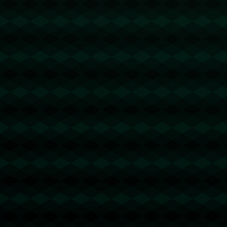
同时，**了解服
许多时尚专家分析
无形中提升个人魅力
**四、粉丝与品牌
凯拉·西蒙斯的每
众多品牌对设计与
**五、社会对时尚
最后，不可忽视的
众的包容也让这种