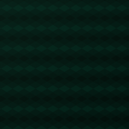
签署，而是俱乐部整体运营策略的一种反映。在当时，拜仁拥有包
。而克罗斯在皇马的成功正好印证了拜仁没有充分重视他的潜