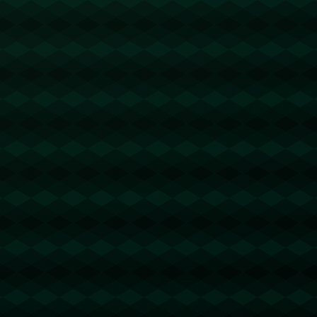
杰拉德·皮克**，后者随后在巴塞罗那成为后防的中流砥柱，
明，每一个转会决策都蕴藏着巨大的风险与不可预见性。