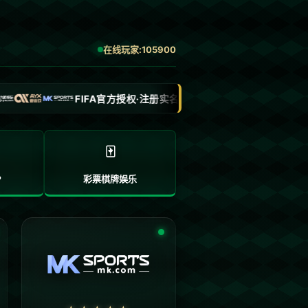
全国咨询热线：
025-7198575
中心
新闻中心
联系方式