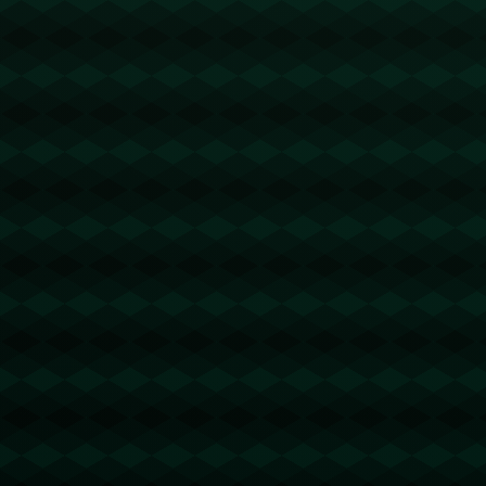
**名将错失的案
而**切尔西没有