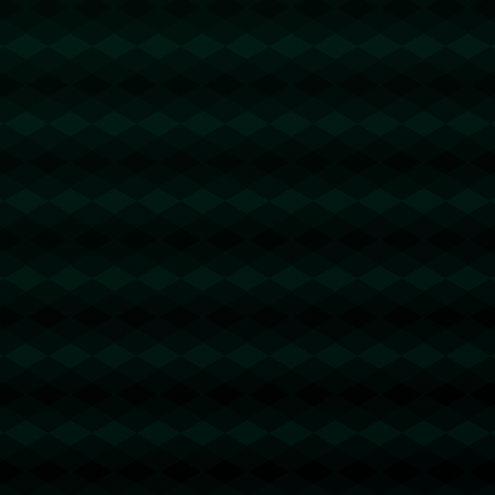
的一次偏颇。在足球俱乐部管理中，球员不仅仅是当下的价值体
蹈覆辙，是俱乐部成长的重要一步。