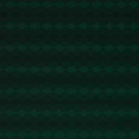
拜仁当年错失克罗斯，而后者却在皇马