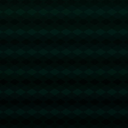
与启示**：拜仁的错失不仅是对克罗斯的低估，更是俱乐部对于未来规划
竞争力的基石。因此，拜仁的管理层从中吸取经验教训，以避免在未来重