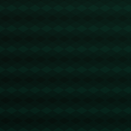
**深度分析**
括施魏因斯泰格在
力与天赋。