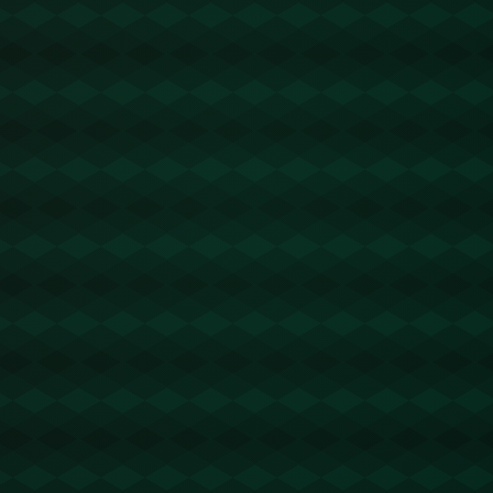
拜仁官宣戴維斯腳踝韌帶撕裂 返