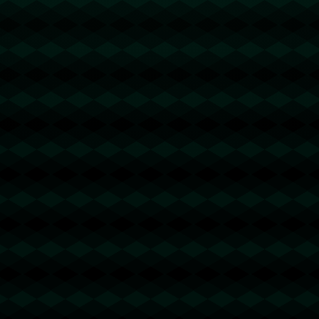
對與未來展望**
對拜仁的近期戰績無疑是一次重擊，但拜仁的強大陣容深度仍然足以應對
競爭力。此外，這次事件使得人們再次關注足球運動員在高密度賽程下的
之路如何，我們期待看到他再次以全速奔馳在綠茵場上的那一天。而拜仁