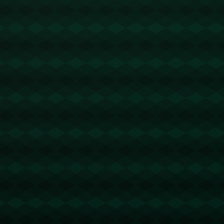
发布时间：2026-02-09
斯腳踝韌帶撕裂：關注球員健康與未來賽場挑戰**
仁慕尼黑官方宣布，加拿大全能邊衛阿方索·戴維斯因訓練中受傷不幸導致
上了一層陰影。隨著球員受傷和恢復的細節逐漸被公佈，如何通過保守治
略。
勢情況及治療方案**
為現今足壇最快速、最具影響力的邊後衛之一，他的受傷無疑是拜仁的一大
管手術是選項之一，拜仁醫療團隊傾向採用保守治療方案以降低手術風險
了手術可能帶來的後遺問題，但也需要長時間的恢復期。根據專業醫療預測，
而強度較大的競技比賽是否會對復原後的韌帶再次造成壓力，也是俱樂部
仁及戴維斯的影響**
挑戰
為拜仁主教練圖赫爾帶來了不小的頭痛。作為拜仁左路的核心，他憑藉令
缺席可能迫使球隊重新調整陣容。**例如**，盧卡斯·埃爾南德斯或約書
則可能臨危受命。
業未來