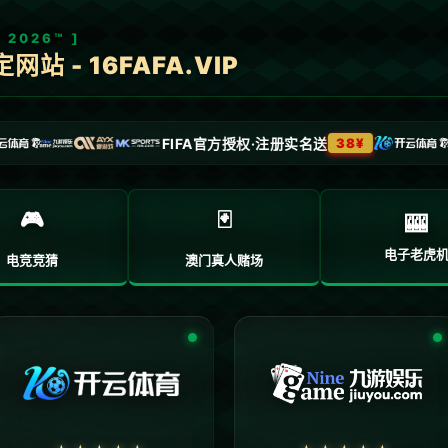
首页
关于我们
产品