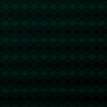
員中並不少見，但如何將其影響降到最低卻是一門藝術。過去有
巔峰。而對於年僅22歲的戴維斯來說，他的恢復速度和心理調
帶傷病，最終選擇手術恢復，雖然康復後達到了高水準，但長
出，此後仍然保持了頂尖表現。這正說明，根據球員的年齡、