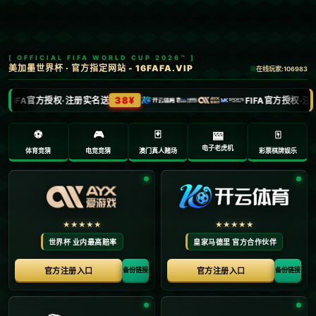
新闻中心
公司新闻