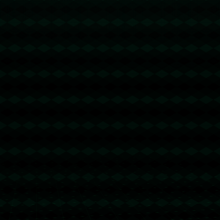
上一篇
丨
曼城否认哈兰德击打吉祥物头部致员工受伤，员工指控：
想掩盖事实.
下一篇
丨
特納斯：球隊在先丟球的情況下沒有放棄 接下來繼續努力
爭取金牌.