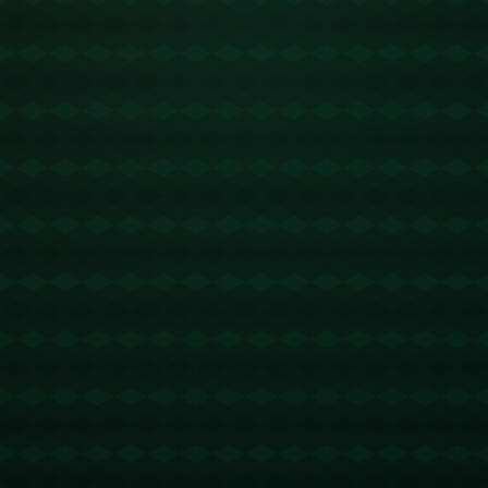
日前，巴西足球巨星內馬爾正式抵達沙特，引發了全球球迷的熱議。
作為現代足壇中最具影響力的球員之一，他的加盟無疑將對沙特職業
足球聯賽帶來重要改變。在內馬爾抵達的當天，數千名**利雅得新月
**（Al-Hilal）的熱情球迷早早聚集在機場，用歡呼聲迎接他，這場
面堪比一場小型慶典。內馬爾的到來，不僅為沙特足球注入了新的元
素，也預示著沙特在國際體壇影響力的不斷提升。
---
### **內馬爾的加盟：沙特足球的又一次里程碑**
今年的沙特職業聯賽吸引了越來越多的世界級球星加盟，而內馬爾作
為其中最具關注度的簽約之一，無疑是沙特足球影響力增長的象徵。
據消息透露，內馬爾與**利雅得新月**簽署了一份極具價值的合約，
不僅涉及數以千萬計的年薪，還包括一系列奢華的福利待遇。
這場簽約其實並非偶然。沙特近年來在體育領域的重大投入，早已對
歐洲五大聯賽和國際足壇產生了深遠影響。他們不僅招募了像C羅、