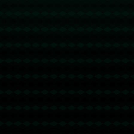
例如，在內馬爾加盟後，俱樂部官方社交媒體粉絲數量暴漲，24小時
內增長了逾150萬的追隨者。此外，俱樂部周邊商品的銷售額也顯著
飆升，僅內馬爾球衣的全球預購數量就突破了10萬件，這一切無不彰
顯著“內馬爾效應”的強大威力。
---
### **內馬爾的挑戰與機遇**
雖然內馬爾的名聲如日中天，但他即將面對的挑戰並不簡單。沙特職
業聯賽與歐洲聯賽在整體競技水平上仍存在一定差距，而內馬爾作為
明星球員的加盟，更是被寄予厚望。不僅如此，由於他的傷病史頻
繁，他的身體狀態與表現將成為關注焦點。
然而，內馬爾本人似乎對建功立業充滿信心。**他在社交媒體上發布
一句話：“時代改變，也迎接挑戰。”**這句話也許正是他此番沙特之
行的最好註解。
---
內馬爾的到來，意味著讓沙特職業聯賽更加備受世界矚目。同時，這
也是沙特體育發展與本地球迷情感紮根的重要時刻。隨著比賽的展
開，我們也期待內馬爾為“利雅得新月”帶來更多精彩瞬間！
上一篇
丨
德甲第5輪拜仁慕尼黑7-0波鴻 基米希梅開二度薩內傳射建