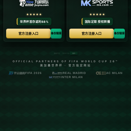
行业资讯
新闻中心
悲報！利物浦射手薩拉赫確診新冠
肺炎 短時間無法歸隊.
发布时间：2026-02-09
**悲報！利物浦射手薩拉赫確診新冠肺炎，紅軍恐陷進攻危機**
最近，英超豪門利物浦再度遭受重大打擊！根據官方確認，球隊核心
射手穆罕默德·薩拉赫（Mohamed Salah）因感染新冠肺炎確診，這一
消息無疑讓球迷和俱樂部感到十分震驚。薩拉赫作為利物浦的頭號攻
擊手，他的缺席將對球隊的戰績和進攻火力造成不可忽視的影響。
---
### **穆罕默德·薩拉赫：利物浦的核心火力**
薩拉赫自2017年加盟利物浦以來，便一直是球隊的關鍵人物。他以極
具衝擊力的速度、敏銳的跑位和穩定的得分能力成為紅軍的頭號射