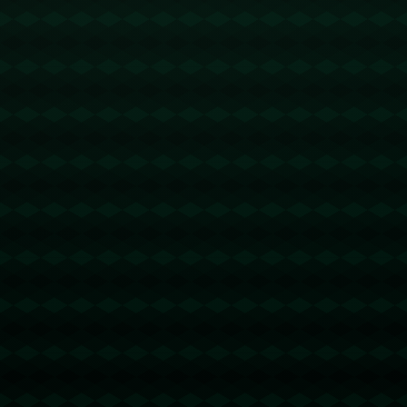
---
### **新冠疫情如何影響球隊運作**
考慮到新冠肺炎的傳染性與避險規定，薩拉赫確診後將需要經歷至少
一段時間的隔離，這期間不得參加訓練或比賽。**對於球隊而言，他
的短時間無法歸隊將帶來兩方面挑戰：**
1. **進攻端的調整壓力**
薩拉赫的進攻表現對於利物浦至關重要，但他的缺席將迫使克洛普教
練重新調整陣容。一方面，中鋒努涅斯或若塔可能需要更多承擔進攻
責任，另一方面邊鋒操作也需有所改變。然而，薩拉赫無法完全替代
的進球效能，無疑讓利物浦的後續比賽增添變數。
2. **密集賽季的選擇困難**
本賽季英超、歐冠與國內盃賽日程密集，而利物浦的多線作戰難免面
臨人員疲勞。薩拉赫此次確診，更進一步減少了球隊的陣容深度。**
球迷擔憂，利物浦恐因傷病與疫情影響被迫處於劣勢**，甚至可能削
弱季末爭奪冠軍的競爭力。
---
### **類似案例的警醒意義**
其實，薩拉赫並不是第一位受新冠疫情影響的足球巨星。在過去的兩
年裡，世界多名頂尖球員都曾因感染新冠進行隔離。例如，2021年，
曼城的主力核心凱文·德布勞內確診新冠並休戰兩週。他的缺席當時
給曼城的比賽帶來了短期困難，但球隊穩步調整，依靠整體實力完成