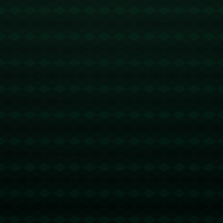
许多年轻选手树立了标杆。
---
### **技术与心理的双重考验：叶诗文的成功路标**
在游泳项目中，*技术与心理状态*是决定胜负的重要因素。叶诗文在
被问及成功秘诀时提到：“这次比赛过程中，**心理调整是关键**，
保持冷静与专注让我能够全力以赴。”可见，她不仅在泳池内不断打
磨技术，同时也提高了心理素质，为大赛中的稳定发挥奠定了基础。
她的案例也折射出游泳运动员在高水平竞技中的共性，那就是在迅捷
的水中变化之间，心态的一分偏差可能决定成败。通过本次锦标赛，
可以看出叶诗文在心理上实现了全面的自我调节，让她在强手如林的