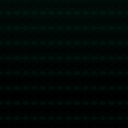
赛场中重新成为赢家。
---
### **叶诗文的未来展望与中国泳坛的希望**
*女泳坛新星叶诗文凭借这枚金牌重夺初心*，让广大中国游泳爱好者
看到了希望。同时，本次赛事上涌现的新星也令人惊喜，他们各自在
多个项目中取得突破成绩，标志着中国游泳的多元化发展。
无论是资深选手叶诗文的坚忍不拔，还是年轻选手们的初露锋芒，这