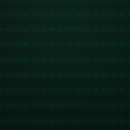
此次赛事中，叶诗文用*顽强的毅力和出众的技术*再次证明了她的高
度职业素养。她在参赛的女子200米混合泳项目中，以扎实的基本功
和*迅疾的爆发力*稳定发挥，最终以微弱优势冲过终点，获得金牌。
这不仅是对她刻苦训练的回报，更是对她近年来努力抗压、重返赛场
的一种肯定。
叶诗文曾在2012年伦敦奥运会上夺得两枚金牌，成为中国游泳史上的
传奇人物。然而，后续数年中，她遇到状态波动和伤病困扰，成绩一
度下滑。这次春季游泳锦标赛的夺冠，无疑让人看到了她已经逐渐找
回自我，展现了她依然具备国际领先的竞争力。
---
### **走近全国春季游泳锦标赛：孕育未来与奇迹**
全国春季游泳锦标赛作为中国游泳赛事的重要组成部分，每年都吸引
了大批全国顶尖游泳健儿参与。这不仅是高手们巩固国内地位的黄金
机会，更是新人们积累经验、提升竞技水平的重要平台。本次比赛
中，有诸多令人惊叹的表现，尤其是年轻选手们的亮眼成绩，为中国
泳坛注入了新的活力。
叶诗文的胜利更是赋予了本次赛事深刻的意义，她不仅在比赛中展示
了老一辈运动员坚韧不拔的精神，更鼓舞了许多新人不断追求突破。
比赛中，她的逆势反超成为经典案例，无论是专业评审还是现场观众
都形容她的表现为“教科书级别”。她的坚持与恢复状态的努力，也为