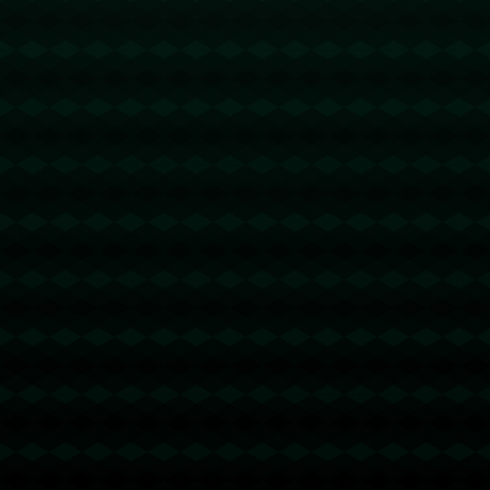
### **曼联：传统豪门的新挑战**
曾经的红魔曼联，如今却陷入指数低迷，仅以8/1的赔率排在前四之
外。这不仅是博彩公司对球队的担忧，也是球迷们对曼联长期发展问
题的一种反映。从阵容角度来看，曼联并不缺乏明星球员，比如拉什
福德和布鲁诺·费尔南德斯，但球队的整体发挥却依然不够稳定。
案例分析：曼联在过去几个赛季中频频遭遇硬仗溃败的问题。例如本
赛季与阿森纳的比赛中，他们在最后时刻因防守失误输掉比赛，暴露
了战术执行力与关键时刻处理能力的不足。这种情况使得曼联在指数