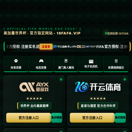
新闻中心
公司新闻