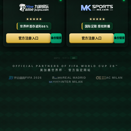
行业资讯
新闻中心
第九次入选！欧文将顶替队友戴维
斯入选全明星.
发布时间：2026-02-09
**前言**
在每一年的NBA全明星赛中，球迷们翘首以盼地等待着明星球员的精
彩表现。而**第九次入选！欧文将顶替队友戴维斯入选全明星**这一
消息无疑让众多篮球爱好者为之振奋。这不仅是对欧文个人能力的肯
定，更是对他职业生涯的又一次重要里程碑。
**主题探讨**