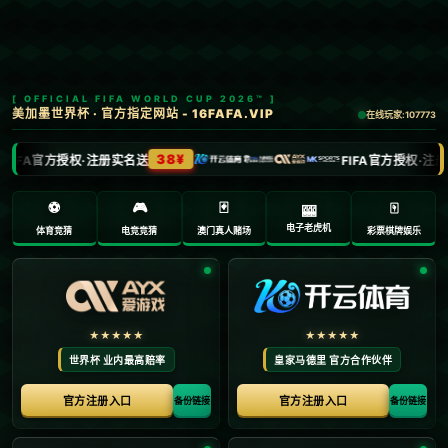
新闻中心
公司新闻