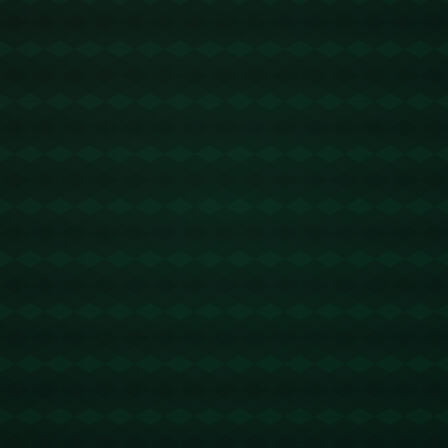
创新与编排来打动评委和观众。
**少儿组冠军**的诞生，成为比赛中的一大亮点。今年的少儿组选手
们以出色的表现和无限的潜力展现了中国街舞的未来力量。冠军得主
小李，在决赛中运用了多种舞蹈元素，将传统舞蹈与现代街舞完美融
合，引发全场热烈掌声。**通过这种创新，他让世界看到了世界街舞
新生代的无限可能性**。