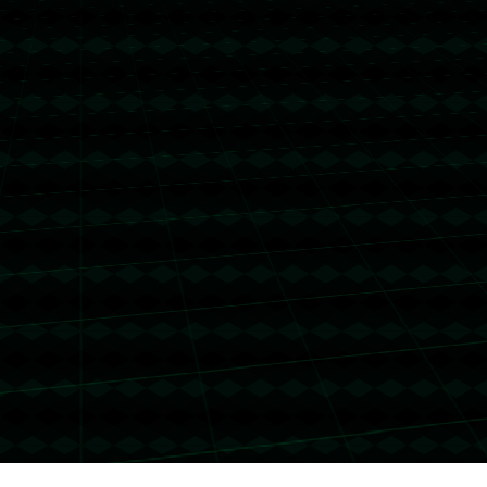
上一篇
丨
金球奖热门出炉！巴萨或迎后梅西时代，首位金球.
下一篇
丨
西超杯半決賽貝蒂斯2-2巴塞羅那 激烈苦戰巴薩4罰全中
特爾施特根撲出胡安米卡瓦略兩點球取勝.
返回
Copyright 2024
365WM完美体育官网-官方app入口
All Rights by
完美体育官方网
站
全国咨询热线：
025-7198575