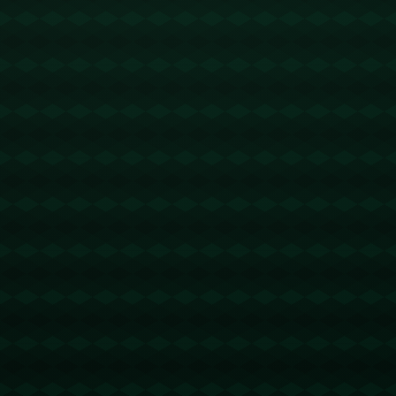
在**青少年组**，激烈的竞争同样展现了年轻一代对于街舞的热爱与
执着。来自广州的阿明，以其精湛的技巧和娴熟的舞台表现力拔得头
筹。他不仅展示了一系列高难度的技巧，还在整场表演中保持了极强
的节奏感。以阿明为例，可以看到，**坚持不懈的训练和不断的自我
挑战**，是夺得这一殊荣的重要因素。