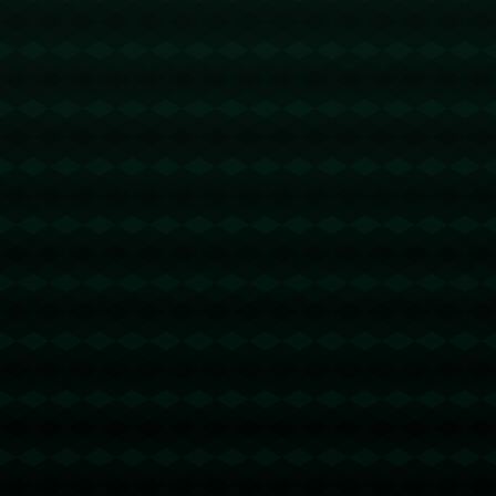
**成人舞团组**的比赛，可以说是一场视觉与力量的比拼。夺得桂冠
的“舞动奇迹”团体，以他们规模宏大的舞台布局和高度协调的团队动
作，赢得了无数观众的心。这不仅仅是一场舞蹈表演，对观众们来说
更像是一场叙事，有情感的起伏，有高潮的铺陈，**充分展示了团队
合作的无穷魅力**。
在**女性个人组**中，北京选手小云以其独特的风格和强烈的个人表
现力拿下了冠军。她将爵士、锁舞和街舞元素融入到个人独舞中，从
而创造出一种全新的风格，令人耳目一新。这种努力让小云不仅在国
内有所成就，也为她走向国际舞台打下了坚实的基础。**街舞不仅仅
是肢体的表现，更是精神与个性的展现**。