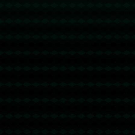
决赛除了这些出色的冠军，其他组别的比拼同样引人注目。从少儿到
成人，这场街舞盛宴不仅展示了参赛者出色的街舞技巧，也反映出了
中国街舞文化的蓬勃发展。这场**“2022HHI世界街舞锦标赛中国赛总
决赛”**，无疑是对国内街舞水平的一次绝佳检验和展示。
本次大赛的成功，不仅给街舞爱好者带来了视觉盛宴，也推动了中国
街舞文化向更高层次的发展。这一场场精彩纷呈的表演，让世界看到
了中国街舞选手的创造力和竞争力。未来，相信中国街舞将继续以创
新的姿态，在世界舞台上绽放属于自己的光芒。