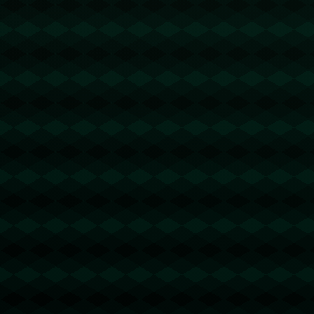
### 利兹联的顽