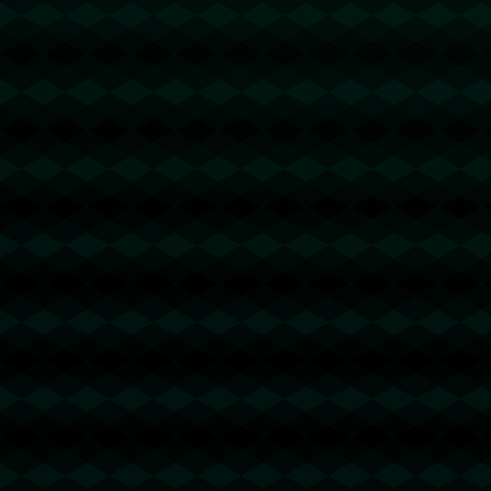
利兹联虽然遗憾告
联的中场拦截和边
球员的短板。
利兹联此前几场比
进一步提升。
### 案例分析：
赛季初，不少专家
其是在关键比赛中
在八月与一众强敌
成效。而面对相对
通过这一系列比赛
期待，同时也给予
综合来看，阿森纳
状态，从而在赛季