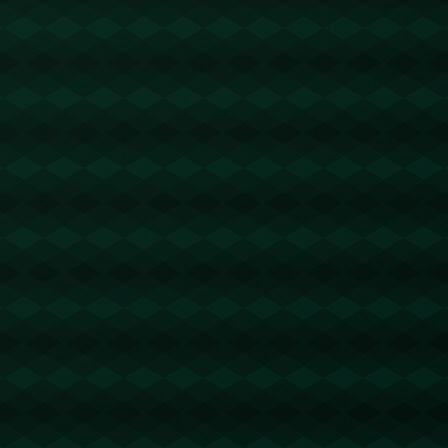
兹联，阿森纳凭借稳固的防线成功遏制了对手的进攻火力。后防
可没，这为阿森纳攻陷对手城门提供了强有力的支撑。
仅攻入一球，但其进攻效率依然可圈可点。球队前锋在比赛中展