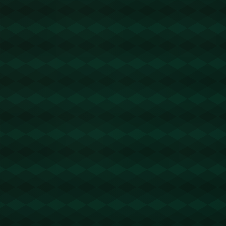
发布时间：2026-02-09
利兹联0-1不敌阿森纳，枪手稳步扩大战绩**
赛中，阿森纳继续展现出强劲的竞争力。在第11轮比赛中，他们以1-0
冠军有力竞争者的地位，让球迷对其夺冠前景寄予厚望。
阿森纳的制胜法宝