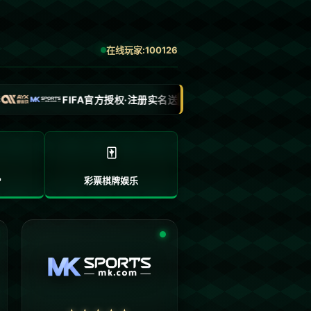
全国咨询热线：
025-7198575
中心
新闻中心
联系方式