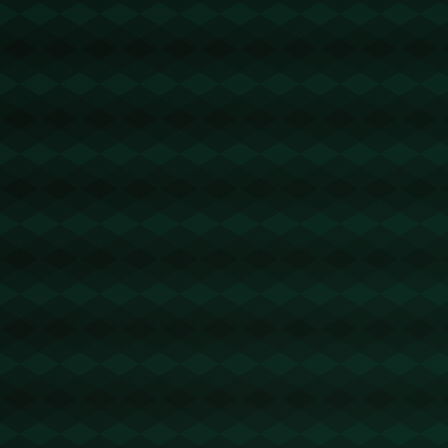
新闻中心
公司新闻
新闻中心
行业资讯