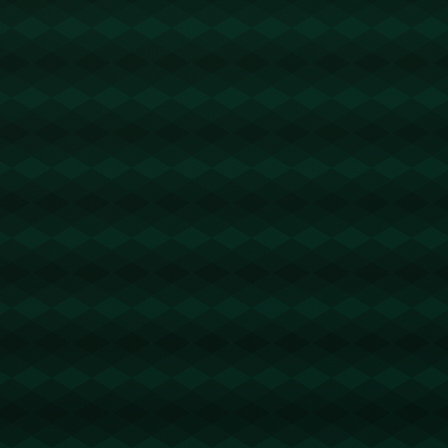
够取胜，**阿森纳的防守表现无疑功不可没**。面对擅长快速反击的利
得利兹联的多次进攻无功而返。值得注意的是，门将的精彩扑救同样功不
则通过**精准的传球和流畅的团队配合**创造了多次射门机会。虽然仅
使得阿森纳能够在关键时刻突破对手防线，取得领先并最终锁定胜局。