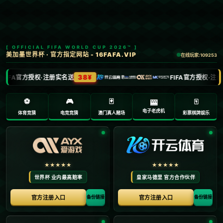
新闻中心
公司新闻