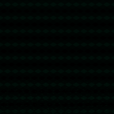
上一篇
丨
快船96-87险胜魔术，赛后喜忧参半，泰伦卢影响琼斯与
博格丹表现.
下一篇
丨
22／23賽季歐冠第6輪波爾圖2-1馬德裏競技 波爾圖躍小組
第一.