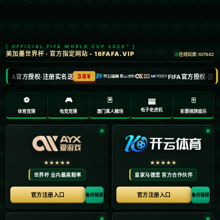
新闻中心
公司新闻