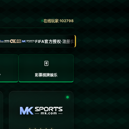
全国咨询热线：
025-7198575
中心
新闻中心
联系方式