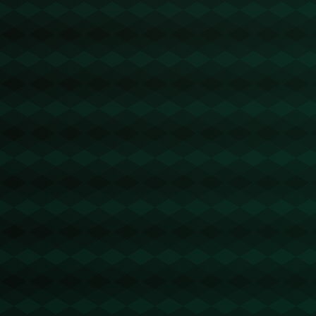
新闻中心
公司新闻
新闻中心
行业资讯