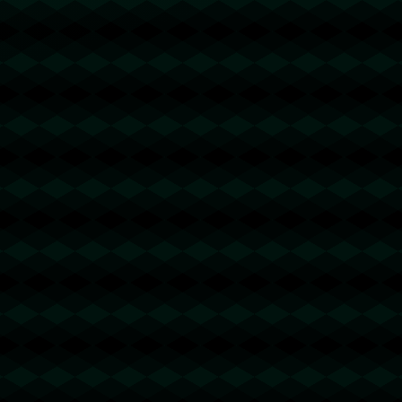
上海久事男篮任命卢伟为主教练.
丨
下一篇