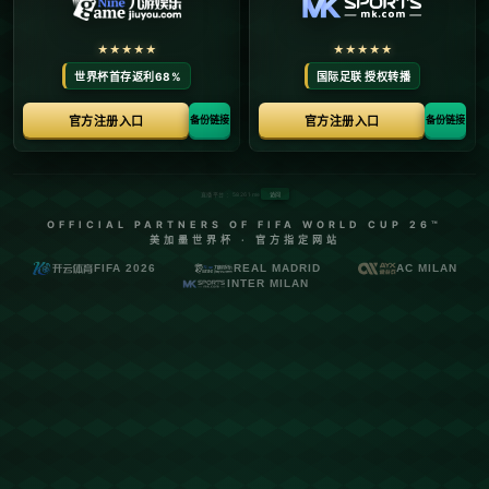
行业资讯
新闻中心
（杭州亚运会）亚运首秀55分大胜
中国女篮不谈冠军着眼当下.
发布时间：2026-02-09
**杭州亚运会，精彩纷呈，作为全球体育迷瞩目的盛事，其中中国女
篮在亚运首秀中以55分的优势大胜对手，引发了广泛关注。在这场比
赛后，中国女篮并未将目标单纯设定为冠军，而是将重心放在每一场
比赛的全力以赴上。这样的策略不仅体现了球队的战略眼光，也昭示
了运动精神的新境界。**