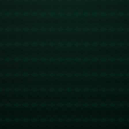
在竞技赛场上，**大胜55分**这一骄人成绩无疑彰显了中国女篮的综
合实力。这场比赛可谓是展现了团队的默契与球员的优秀素质。不少
球迷和媒体对此欢呼雀跃，认为中国女篮有望在本届亚运会上摘得桂
冠。然而，值得注意的是，在外界对此充满期待时，球队的态度却表
现得尤为谨慎。
中国女篮之所以在首秀后不急于谈论冠军，是因为她们深刻了解
**“每一场比赛的价值”**。事实上，在体育竞技中，任何轻敌或过于
自信都会带来不必要的风险。球队管理层和教练组显然对此有着清晰
的认知。他们选择了更加务实的策略，即关注于当前的每一场较量，
保持心理上的平衡，以此不断提高球员的竞技状态和团队协作水平。
这种策略还帮助球队保持一种**“不忘初心、面对挑战”**的态度。这