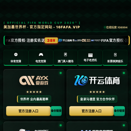
新闻中心
公司新闻