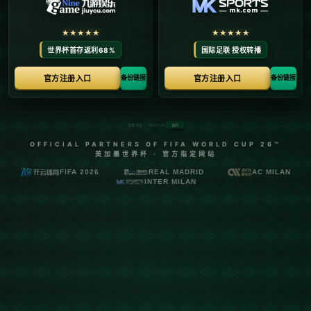
行业资讯
新闻中心
蒙特拉：打进制胜球能提升DV9信
心 伊尔迪兹临门一脚仍有提升空
间.
发布时间：2026-02-09
**蒙特拉谈球员表现：制胜球提升DV9信心，伊尔迪兹仍需打磨临门
一脚**
*在竞技体育中，球员的状态起伏往往直接影响比赛结果，而主教练
的点拨常常能成为改变的关键。最近，意大利球场再度成为焦点，弗
拉霍维奇（DV9）和伊尔迪兹两位天才球员表现受到探讨。蒙特拉的
点评，不仅揭示了他们的当前状态，更从专业角度解析了足球技战术
的精髓。*