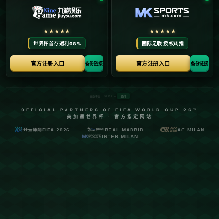
行业资讯
新闻中心
太阳被森林狼横扫后“落山”：赛程
地狱难度，杜兰特布克成摆设？.
发布时间：2026-02-09
**太阳队被森林狼横扫，赛程“地狱难度”，杜兰特与布克“形同摆
设”？**