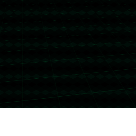
下一篇
丨
8000万+6000万，国米终极转会计划出炉，若能实现，制
霸意甲5年.
返回
Copyright 2024
365WM完美体育官网-官方app入口
All Rights by
完美体育官方网
站
全国咨询热线：
025-7198575