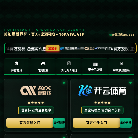
新闻中心
公司新闻