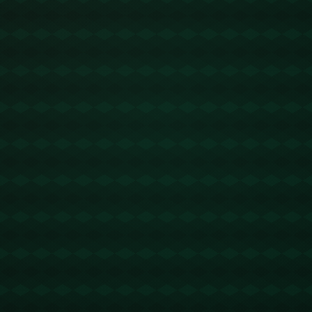
对于菲尼克斯太阳队，这个赛季或许会留下难以抹去的痛苦印记。在
与森林狼的系列赛中，太阳以0:4惨遭横扫，让人不禁疑问：这支星光
闪耀的球队为何会如此不尽人意？是赛程的“地狱难度”使球队无力回
天，还是杜兰特和布克关键时刻表现太“疲软”？种种问题如迷雾般笼
罩，而答案或许比表面看到的更复杂。
### **地狱赛程，体能耗尽的困局**
有关太阳队的失利，赛程的影响不容忽视。进入季后赛前，太阳的赛
程被外界称为“地狱难度”。不仅需要频繁作客长途飞行，他们在面对
竞争对手时鲜有喘息调整的机会。从常规赛末段开始，太阳就陷入了
高强度对抗之中。而对于一支核心轮换相对偏短的球队来说，这样的
赛程无异于雪上加霜。
尤其是杜兰特，在加盟太阳之前就曾饱受伤病困扰。当赛季中后期还
没完全找回状态的时候，就要跻身这种高强度赛场，**体能的消耗与
状态的不稳定显然为他的表现埋下隐患**。布克同样不例外，他整个
季后赛需要承担大量持球进攻任务，在面对森林狼的极致压迫防守时
也显得略显“力不从心”。