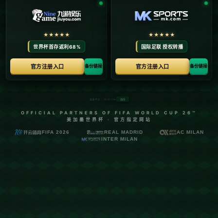
行业资讯
新闻中心
田径——南京室内世锦赛：杜普兰
蒂斯获男子撑杆跳高冠军.
发布时间：2026-02-09
**前言**: 田径运动一直以来都是全球体育比赛中备受瞩目的热点，
而在近期于南京举办的室内世锦赛中，男子撑杆跳高项目迎来了新的
巅峰。瑞典运动员阿曼德·杜普兰蒂斯再次证明了自己的超凡实力，
**荣获男子撑杆跳高冠军**。这场比赛不仅让人们见证了杜普兰蒂斯
的风采，也让撑杆跳项目再次成为讨论的焦点。
在本次南京室内世锦赛中，杜普兰蒂斯凭借**出色的技术与惊人的弹
跳力**，稳稳跃过6米的高度，成为当之无愧的冠军。对于撑杆跳高
项目来说，6米是一道标志性门槛，能够在比赛中轻松跨越这一高
度，足以证明运动员的非凡能力和精湛技术。