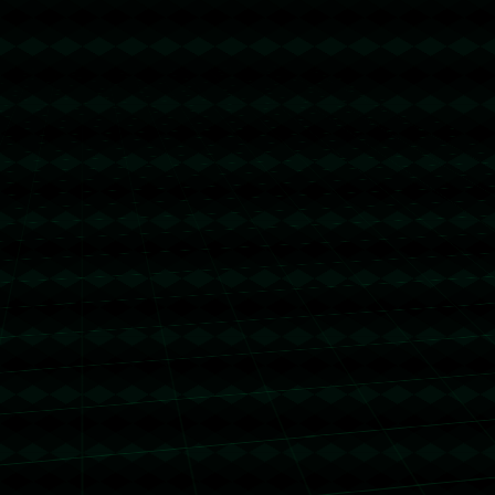
上一篇
丨
世預賽歐洲區第8輪葡萄牙5-0盧森堡 C羅上演帽子戲法B
費破門.
下一篇
丨
54分+52分+50分！历史首人，对不起约基奇，他要抢你的
MVP了.
返回