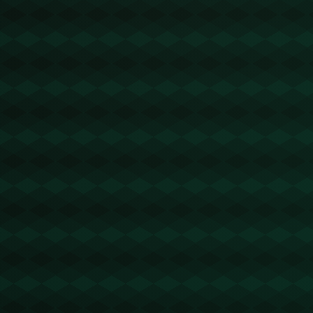
**NBA官方宣布
篮球迷们翘首以盼的
瞩目的**总决赛
让我们一起来了解