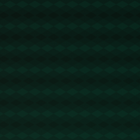
NBA官方：附加赛4月16日开打 首