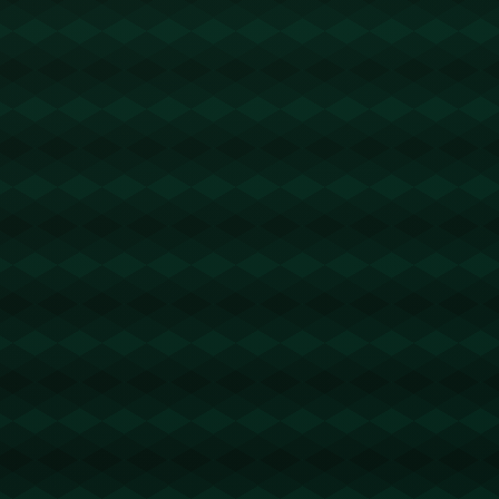
何重要？机制解析**