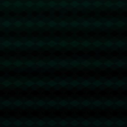
间将为我们揭晓答案，但可以肯定的是，无论结果如何，这都