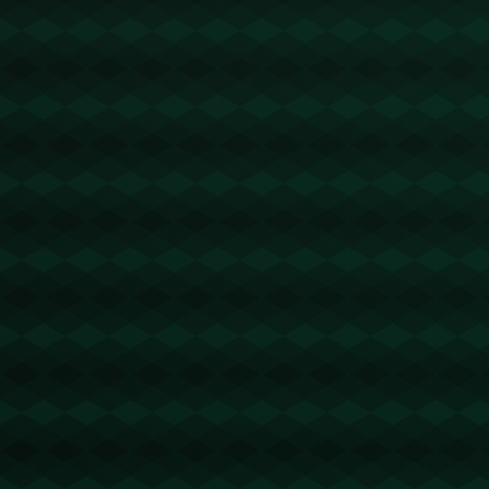
### **附加赛为