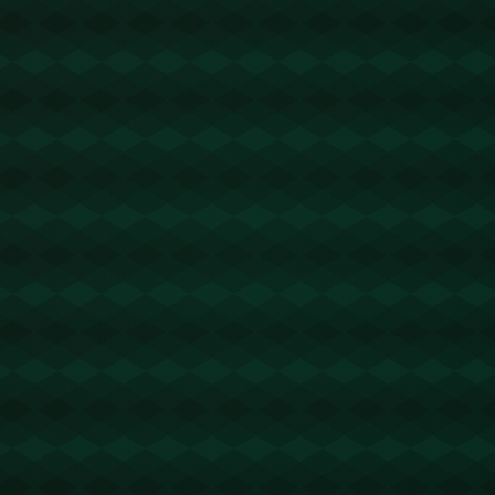
发布时间：2026-02-09
赛程：附加赛4月16日启幕，总决赛首战定于6月6日**
NBA季后赛又将如期而至！日前，NBA官方正式公布了本赛季的关键比赛时
首场比赛将在6月6日举行**。这一安排让球迷们更加期待即将到来的激烈
一下相关赛程安排、附加赛机制以及可能影响比赛的重要因素。