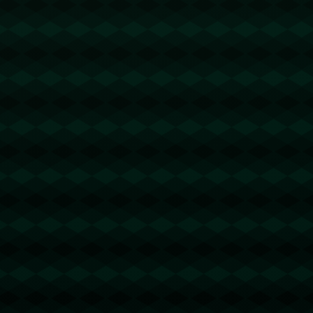
定档：6月6日**
“终极之战”，**总决赛的开赛时间定于6月6日**，这一消息无疑点燃了
强敌而登顶分区的顶级强队。谁将成为本赛季的总冠军无疑是所有人最关
总决赛都不乏令人难忘的经典瞬间。例如，2021年总决赛中，密尔沃基雄
得阔别多年的NBA总冠军。这种惊心动魄的过程总能牢牢抓住观众的心
素。