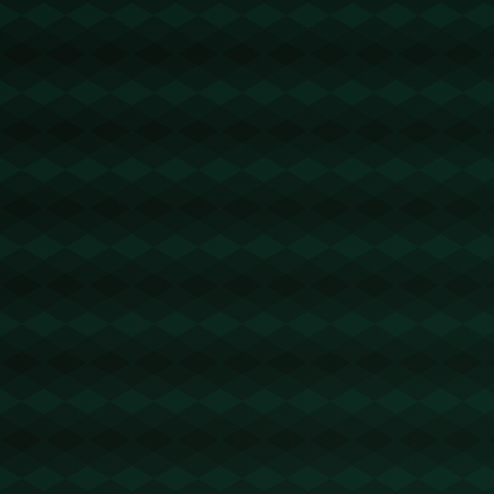
新闻中心
公司新闻
新闻中心
行业资讯