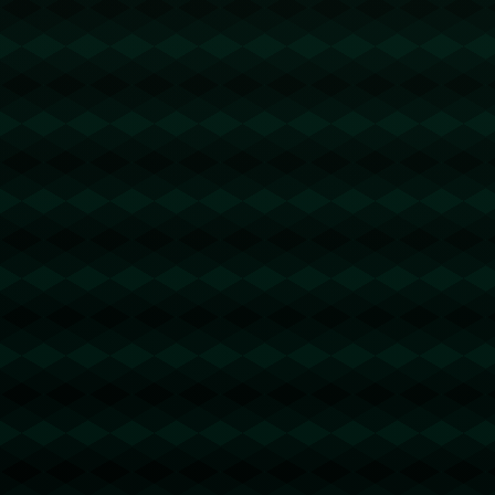
### **总决赛大战
作为NBA赛季的
经层层厮杀、击败
在过去几个赛季，
菲尼克斯太阳，夺
决定胜负的关键因