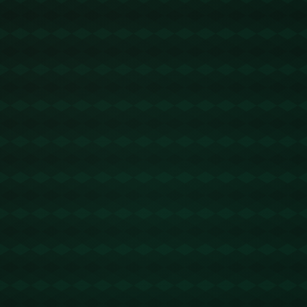
**比赛概况：门迪送点，冰岛大狙显神威**
这场比赛中，切尔西虽然在控球率和场面上占据优势，但却始终未能
攻破埃弗顿的防线。双方在上半场的较量中，表现得相对保守，而比
赛的转折点出现在下半场。**门迪在禁区内的一次不慎出击**为埃弗
顿赢得了一个至关重要的点球机会。瞬间，这场比赛开始倾斜。