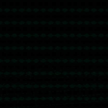
球员的执行能力无疑是取胜的重要因素。
**案例分析：心理与战术的完美结合**
通过这场比赛，我们不难发现，**精神状态与合理战术的结合是成功
的关键**。切尔西虽然在纸面实力上更胜一筹，但埃弗顿依靠顽强的
心理素质以及科学的战术布置，最终笑到了最后。
回顾历史，许多赛事都证明了这样的事实。例如，2012年的欧冠决赛
中，虽然拜仁慕尼黑在数据上全方位领先于切尔西，但最终切尔西凭
借具有针对性的防守策略和顽强的心理抗压能力在点球大战中取胜。
这与此次埃弗顿的胜利何其相似！
在一场势均力敌的对抗中，**胜负往往掌握在心理素质和战术适应能
力强的一方手中**。这场比赛精彩地阐释了这一真理，同时也为未来
的对决提供了宝贵的经验与启示。
上一篇
丨
极具传奇色彩的球星之一.
下一篇
丨
巅峰“梦三”难以撼动，C罗竟成梅西的背景板！.
返回