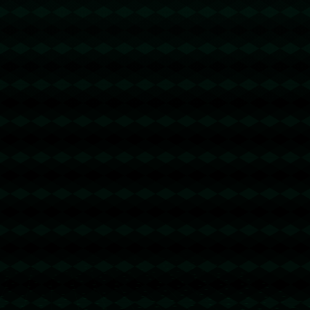
技術流也在推動整個足球運動向更高層次發展。
米拉拉斯的退役，標誌著一個時代的結束，但同時也激勵著下一代球
員繼續前行。那些曾經的**埃弗頓技術流**時期的記憶，將永遠被嵌
在每一個愛好足球的人的心中。米拉拉斯和他所代表的技術流時代，
將作為**永恒的傳奇和榮光**，在未來的日子裡被人們不斷的懷念和
致敬。