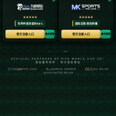
行业资讯
新闻中心
埃弗頓名將米拉拉斯宣布掛靴！令
人懷念的埃弗頓技術流時代！.
发布时间：2026-02-09
**埃弗顿名將米拉拉斯宣布掛靴！令人懷念的埃弗頓技術流時代！**
在足球的世界裡，有些球員以其精湛的技藝和對球場的激情永遠地刻
在人們的記憶中。最近，當埃弗頓的名將**凱文·米拉拉斯**（Kevin
Mirallas）宣布退役時，一股懷舊的情緒繞上了每一位愛好埃弗頓的球
迷心頭。他的掛靴，讓人不禁回想起那段**令人懷念的埃弗頓技術流
時代**，那是一個充滿創意和激情的時代。
**埃弗頓技術流的崛起**