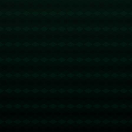
**技術流的影響與承接**
米拉拉斯引領的那段技術流潮流並未隨他的退役而褪色。許多新生代
球員在他及當時一代球星的影響下，以技術和創意作為自己的發展方
向。在今天的埃弗頓，我們仍能看到許多年輕球員試圖以技術為基
礎，為球隊創造機會，這無疑是對米拉拉斯時代的一種延續。
在當今競技日益激烈的足球環境中，技術流雖然並非主流，但其特有
的美學價值和娛樂性仍舊吸引著廣大球迷和年輕球員的青睞。同時，