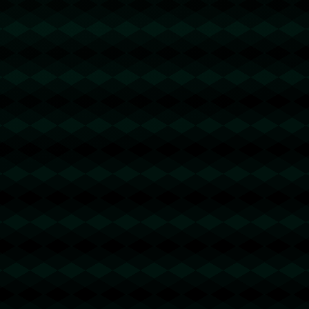
国足的小组出线希望将得以延续。这不仅是对队员技术和精神
国际舞台上展现出更大的潜力和风采。*