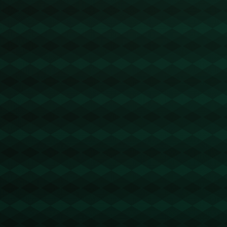
**国足前景堪忧
中国国家足球队在
格都可能变得异常
策略的思考。*
**现状分析：挑战
中国足球近年来一
言，这样的局面不
会。_ 面对澳大