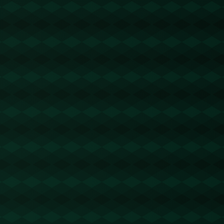
小组出线概率不会超5%.