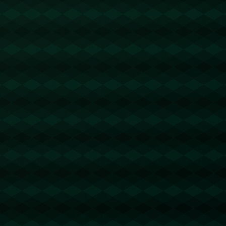
每一次对阵都能看到国足全力以赴的精神。此番再战，面对对
体优势，并调整心理状态，都是赛场制胜的关键。* 如果国足
员的身体素质和技术水平是重中之重。其次，优化教练团队的
心理韧性，面对逆境仍能稳住心态，是成功的重要因素。
阵和快速传控来破解对手防线。_ 这种策略或许可以为国足