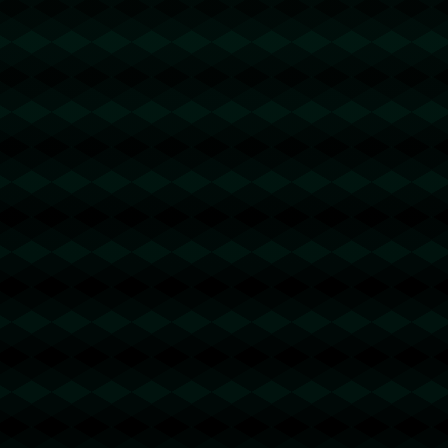
面挑战，以积极的态度迎接比赛。若能在与澳大利亚的对决中崭露头角，
国足球未来发展的重要一步。 *唯有不断革新与突破，才能让中国足球在