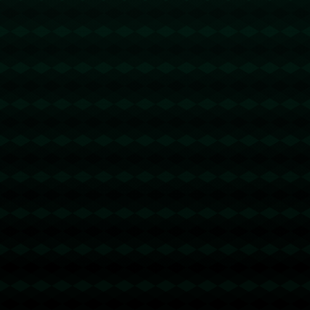
重要支持。在困难的比赛中，普尔的远投成为突破对方防线的利器。
他常常在对方的严密防守下能够做出准确的判断和执行，使得球场上
风云变化。在普尔身上，我们看到了年轻一辈逐步崭露头角，挑战传
统篮球强者的激情与活力。
这些球员的远程投篮不仅仅是各自个人能力的体现，更代表着现代篮
球发展的一个趋势：射程不再局限于传统三分线，而是更加扩展到
30+英尺的范围内。远程投篮正成为NBA比赛中备受瞩目的焦点，为
球队带来战略上的巨大变化。**库里、特雷·杨和普尔的表现**不仅
吸引了大量球迷的关注，也给其他球员带来了挑战和激励，推动了篮
球技术在新时期的发展。