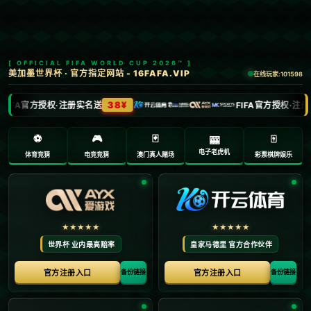
新闻中心
公司新闻