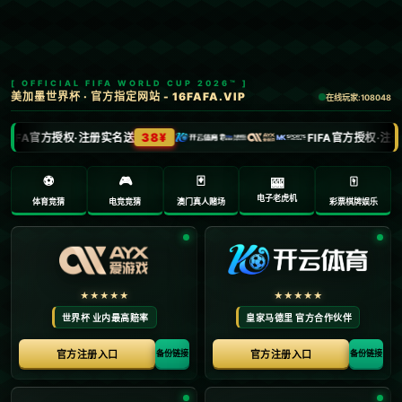
新闻中心
公司新闻