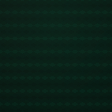
### *莫耶斯的战术部署：从沉寂到强势复苏*
作为经验丰富的教练，莫耶斯深谙如何快速解决球队的低迷状态。在
接过埃弗顿的教鞭后，他首先针对球队的防守进行了系统优化。数据
显示，**5轮比赛中埃弗顿仅仅丢了3球**，平均失球控制在0.6个以
下，这样的表现完全摆脱了此前摇摇欲坠的防线。这种“稳固防守、
快速反击”的战术不仅提升了球队的效率，也让主力后卫塔科夫斯基
形成高效拦截，为门将皮克福德减少了许多压力。
与此同时，莫耶斯还在中场与锋线布局上实现了突破。他果断启用年
轻球员和有创造力的进攻核心——麦克尼尔和杜库雷在几场关键战役
中展现了出色的表现。在过去的5场比赛中，埃弗顿完成了9次进球，