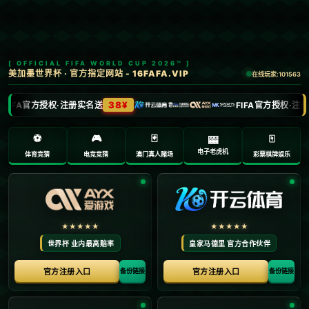
新闻中心
公司新闻