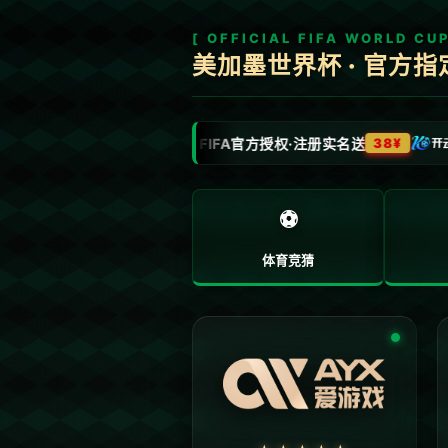
完美体育官方网站