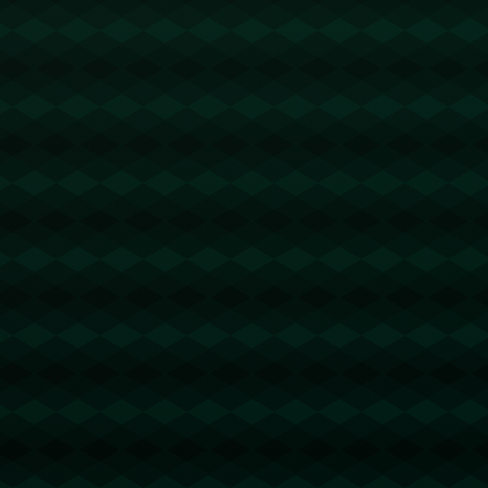
与爆发力**：虽然巴特勒并非传统意义上的内线球员，但他的臂展与弹跳能
拍下。
度与专注**：关键时刻，没有分毫的犹豫。巴特勒不受压力所影响，直接迎难
重要，而巴特勒无疑是两者兼具的代表。
赛风格**与巴特勒的生涯故事一脉相承。他并非状元出身，也未获得过过