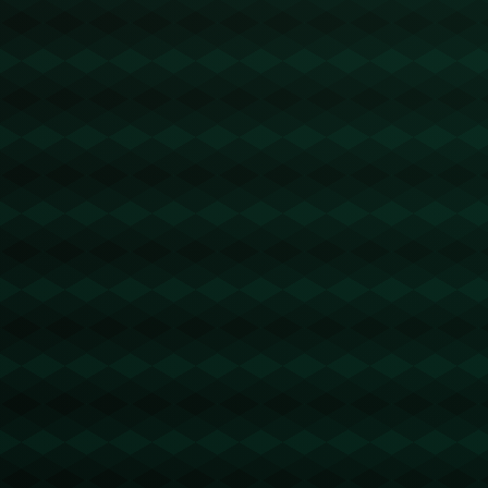
**大心脏！多镜
在NBA的赛场上
质与身体能力，“
### **致胜盖帽
在一场胶着的比赛
完成上篮时，他果
这个盖帽并不仅仅
队友的士气，更坚
### **全方位
多镜头回放中，我
1. **瞬间判
防守人的标志。