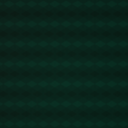
大心脏！多镜头回看巴特