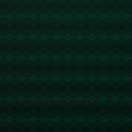
发布时间：2026-02-09
头回看巴特勒致胜盖——他的血性与领袖气质**
，总有一些瞬间能够让球迷久久难忘，而这种瞬间往往来自于那些具备“大
大心脏”成为球场上的代名词。而巴特勒，这位以韧性和拼劲著称的硬汉，
的意义：关键时刻扭转局势**
中，随着第四节进入最后几秒，胜负的天平摇摆不定。对手组织起一次绝
断判定对手路线，**高高跃起，在空中用力封盖**，瞬间逆转了比赛的势
是一次普通的防守动作。在短短几秒内，巴特勒展现了精准的判断力、迅
定了球迷们对他的信任。正是这种在危急时刻挺身而出的表现，让巴特勒被
解析：巴特勒如何做到这个致胜盖帽？**
们可以清晰地看到巴特勒的防守决策与执行细节：
断**：在对手即将突破上篮的一刹那，巴特勒提前预判了他的动作方向，并