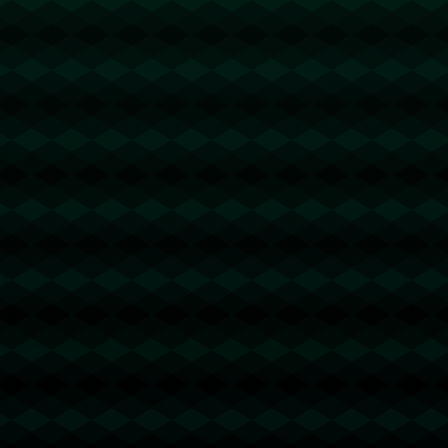
自己的价值。
的再现：案例与对比分析**
让人联想起NBA历史上其他经典的防守瞬间，例如2016年总决赛第七战中
守足以改变比赛结局**。不同的是，詹姆斯的追帽更强调速度与爆发，而
的独特性。
业生涯的许多重要比赛中，这种**关键时刻的顶级防守**并非首次出现。例
宝贵的胜利机会。这种**一以贯之的关键表现**，让他在球迷心目中树立了