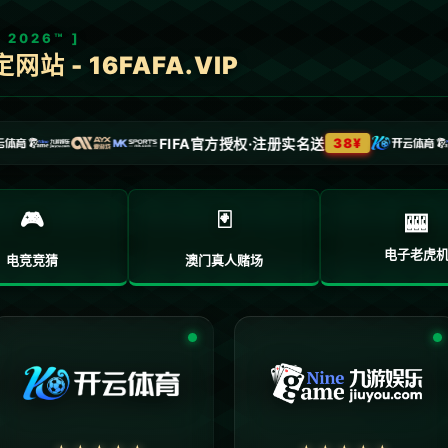
首页
关于我们
产品