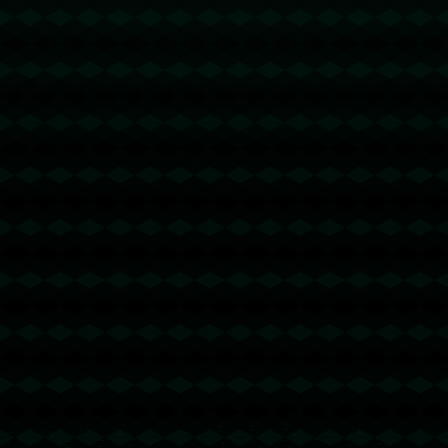
问，并呼吁球迷们一如既往地支持球队**。在比赛前夕，舆论普遍认
为尽管有伤病的影响，但罗马依然有实力与拉齐奥一较高下。
### **关键词总结:意大利杯、意天空、扎莱夫斯基、科雷亚、罗马、
拉齐奥、球员伤病、战术调整**
通过深入分析扎莱夫斯基和科雷亚的缺席对罗马的影响，以及球队可
能采取的应对策略，这篇文章不仅详细展现了当前的局势，同时也为
广大球迷提供了关于比赛更多的信息和视角。希望罗马会在这场重要
的意大利杯比赛中展现出色的表现，不负球迷的期望。