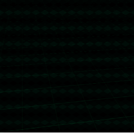
上一篇
丨
中国大学篮球稳步前行期待蜕变.
下一篇
丨
意甲联赛历届冠军一览表 尤文36冠国米20冠军.
返回
Copyright 2024
365WM完美体育官网-官方app入口
All Rights by
完美体育官方网
站
全国咨询热线：
025-7198575