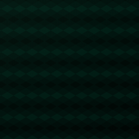
克属性”。原因在于森林狼年轻的锋线火力和极具侵略性的打
治力让掘金颇为头疼。**
适应与较为固定打法的球队交手，而森林狼的多变性极易打乱
性反击。这样的失误在快节奏的季后赛很可能被无限放大。
星，但他们的整体实力已经不如巅峰时期的“宇宙勇”。**勇