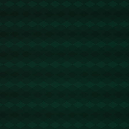
掘金季后赛最不希望碰到就是湖人和