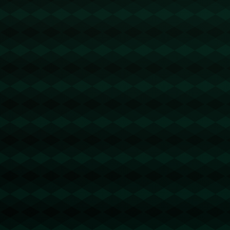
### **森林狼—
尽管森林狼没有湖
法。**森林狼头
除此之外，森林狼
掘金的部署。例如
### **为什么
相比湖人和森林狼