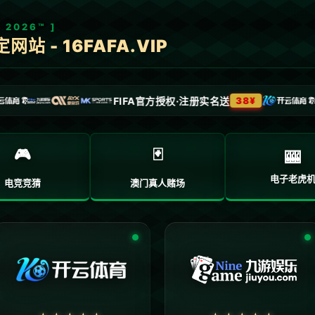
首页
关于我们
产品