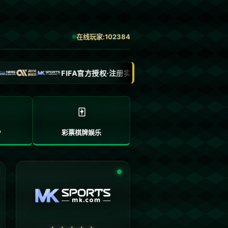
全国咨询热线：
025-7198575
中心
新闻中心
联系方式