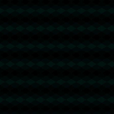
综上所述，掘金的
期待季后赛到来时
上一篇
丨
青岛承