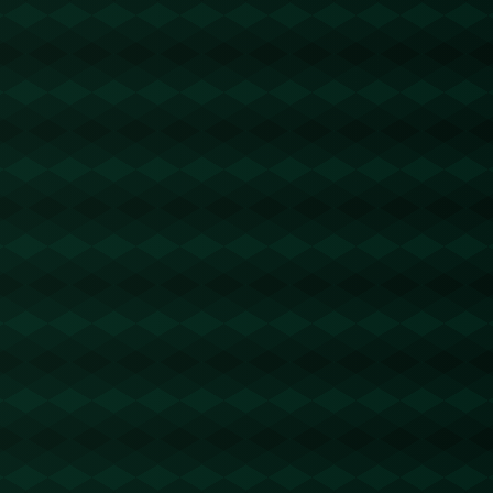
森林狼，最理想的是勇士.