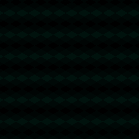
季后赛旅程必然会充满挑战，但对湖人和森林狼的慎重态度，以及对勇士
的真正对决，或许答案将更加精彩纷呈。**
办国足10月15日世预赛主场对阵印尼.
E组末轮
返回