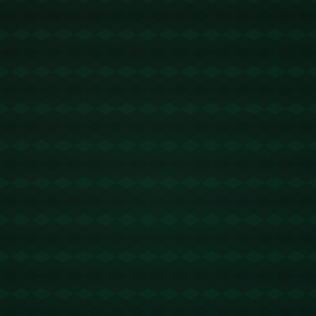
**肌肉纤维**就可能因超负荷出现撕裂，导致拉伤。
像卡斯特利亚诺斯这样的高水平职业运动员，对身体的依赖程度更
高，因此肌肉伤病并不少见。**根据权威医学研究，内收肌拉伤在职
业足球运动员中的发病率常年居高不下，占肌肉相关伤病的
10%-15%。**这类伤病虽然不具备强烈的毁灭性，但恢复周期相对较
长，而且在恢复不完全的情况下极易复发，这也解释了卡斯特利亚诺