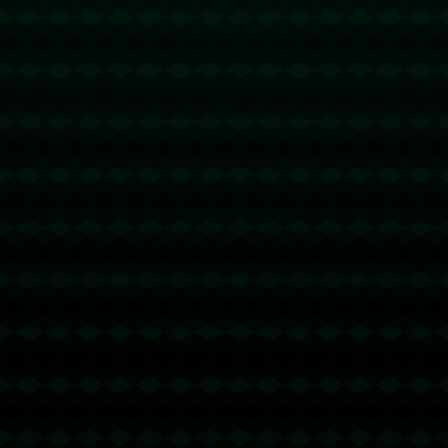
从医学康复的角度看，**“及时治疗+科学康复”**是内收肌拉伤恢复
的核心。以下措施可以最大限度缩短恢复周期、降低复发风险：
1. **初期冷敷+静养**：在急性期避免运动，利用冷敷消肿。
2. **专业物理治疗**：通过激光治疗、透热疗法等刺激肌肉组织自我
修复。
3. **渐进性负荷训练**：逐步进行核心稳定性和柔韧性训练，防止二
次伤害。
值得一提的是，明星球员C罗一直以科学的康复管理手段著称。他不
止一次提到，“保持健康比保持技术更重要”，并通过严格管理伤病恢