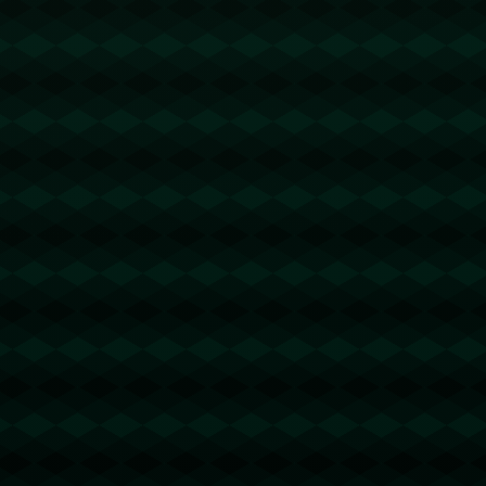
以及欧洲赛场上的表现不如理想。球队内部虽然人才济济，但整体的发挥
术方向，部分责任不可避免地归咎于目前的管理层和教练组。因为这些不稳定