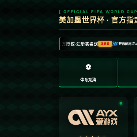
完美体育官方网站