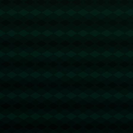
曼联近年来在英超
稳定性和一致的战