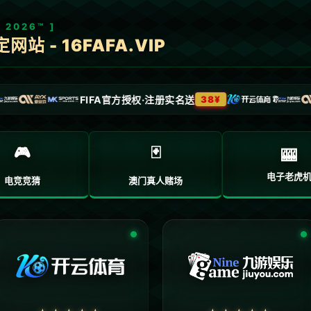
首页
关于我们
产品