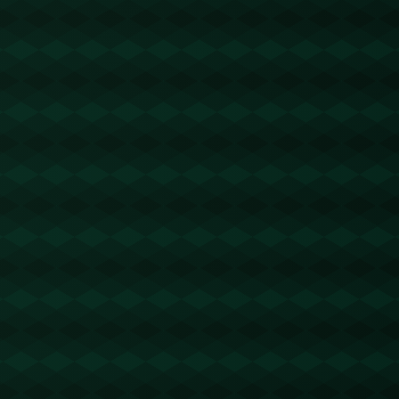
期曼联的表现持续不佳，关于是否需要进行换帅的讨论愈演愈
“对曼联而言，换帅是必然的事项了”。这一观点在足球界引发