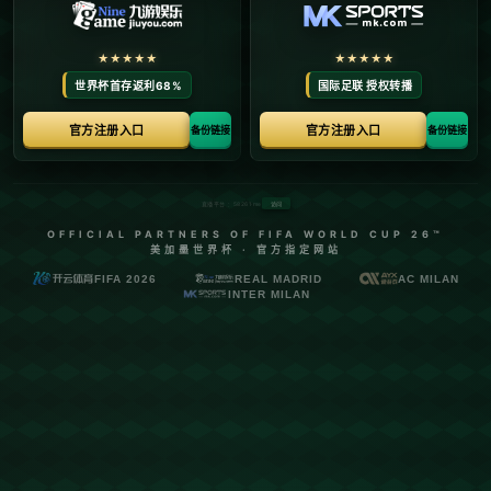
行业资讯
新闻中心
乒乓球首个16强诞生！朱雨玲曾是
国乒主力运动员.
发布时间：2026-02-09
**乒乓球16强诞生：探索朱雨玲从国乒主力到业界标杆的成长之路**
在世界乒坛的历史中，**朱雨玲**这个名字曾是国乒主力中耀眼的存
在。如今，随着第一位16强选手的诞生，我们不禁开始关注朱雨玲如
何从一名出色的国乒选手成长为业界标杆，以及她在职业生涯中所扮
演的重要角色。
**朱雨玲的辉煌战绩**
朱雨玲，作为国家乒乓球队的骄傲，多次在国际比赛中为中国争光。
自从她开始职业生涯，她的成绩就如同一道道闪电，快速而有力地划