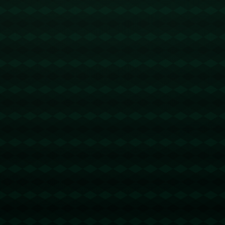
曾担任荷兰国家队前锋的范-巴斯滕，以其对足球运动发展的深刻理
解，常对球员的表现进行点评。他指出，范迪克虽然具备优异的防守
能力，但在某些关键战役中未能发挥预期作用，有时候显得过于保
守。这种心态上的**停滞**让范巴斯滕倍感失望。范迪克在球场上或
许显得稳健无比，但在面对挑战时，他仍需提高攻防转换的速度与意
识。
**案例分析：关键战役的表现**
举一个近期比赛的例子，在利物浦对阵曼城的焦点战中，范迪克虽然
参与阻截对方的数次攻击，但在关键时刻并未能有效组织防线反击，
导致球队最后的失分。这种表现放大了范-巴斯滕的批评，他指出，
这不仅影响了范迪克的个人评价，也对利物浦整体战术产生了影响。
**对未来的期望**
尽管如此，范巴斯滕寄希望于范迪克在未来可以扭转局面，他也建议
范迪克应更加**开放**，接受不同角度的训练与挑战。作为一名职业