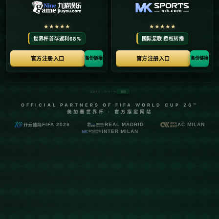
行业资讯
新闻中心
范-巴斯滕：我批评范迪克但他没
改进，这有点让人失望.
发布时间：2026-02-09
**范-巴斯滕：我批评范迪克但他没改进，这有点让人失望**