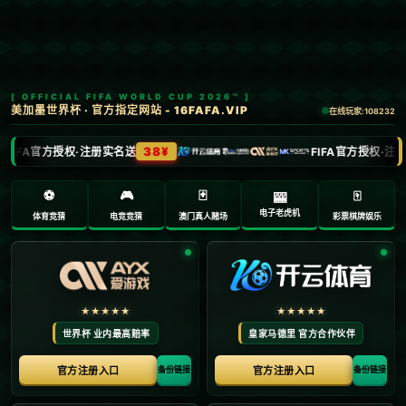
新闻中心
公司新闻