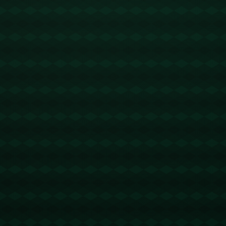
随着时间的流逝，运动员们不可避免地面对体能和竞技状态的滑坡。
特别是那些过于依赖身体素质的球员，年岁带来的负担会显而易见。
这位曾经场均30+的明星也不例外，他逐渐无法再持续输出过去那样