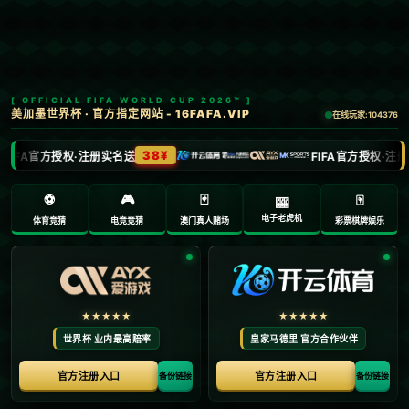
新闻中心
公司新闻