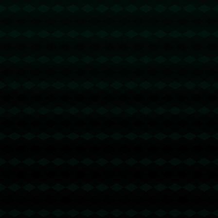
---
### **4. 案例分析：三冠王路途中频起波折**
在皇马历史上，虽然球队多次获得欧冠、联赛与国王杯冠军，但“三
冠王”荣誉却始终未曾染指。这其中的原因一方面是赛季多线作战的
高强度要求，一方面则是球队在关键时刻总有周期性的“崩盘”。
*2014-15赛季*堪称典型，尽管皇马在上半赛季风头无两，但下半程
由于伤病增加和战术单一，导致三线接连折戟，最终颗粒无收。而本
赛季对皇社的国王杯失利是否会成为类似转折点，也就此留下了一个
悬念。