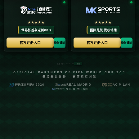
行业资讯
新闻中心
国王杯-皇社VS皇马：皇马先天没
三冠王命，本赛季更可能三线无
冠.
发布时间：2026-02-09
**国王杯-皇社VS皇马：从豪门光环到三线无冠？本赛季皇马何以“失
速”**
在足球世界中，*皇家马德里*一直代表着辉煌与荣耀，多年来他们积
累了无数冠军荣誉。然而在2022-23赛季，这支“银河战舰”似乎面临前
所未有的困境。从西甲到欧冠，再到国王杯，频频出现的波动让人不
禁怀疑：“皇马是否‘先天缺乏三冠王命’，甚至可能三线无冠？”尤其
是在与皇家社会（皇社）的国王杯对决中，薄弱隐患被进一步放大。