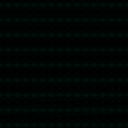
林主防对方核心球员利文斯顿。这个部署起到了决定性的作用，直接
遏制了湖人的最后一波反扑。比赛最后一分钟，格林通过关键抢断，
直接助攻阿门上篮得分，彻底锁定胜局。这一连串的战术安排不仅体
现出了谢泼德的高超指挥能力，也让球迷们对火箭队本赛季的表现充
满期待。
综上所述，火箭队凭借近年来的稳定发挥和新生力量的注入，再次闪
耀在NBA的舞台上。**杰伦·格林的持续高效、阿门·汤普森的爆发表
现**以及“白魔”谢泼德的明智决策，这些因素共同造就了球队当前的
佳绩。未来的赛季，火箭队能否继续稳定发挥，超越更多对手，让我
们拭目以待。
上一篇
丨
欧洲杯小组赛f组分析预测 葡萄牙提前晋级 土耳其捷克格
鲁吉亚争出线.
下一篇
丨
国王杯-皇社VS皇马：皇马先天没三冠王命，本赛季更可
能三线无冠.
返回