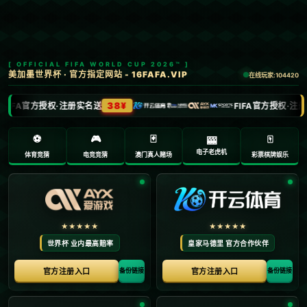
新闻中心
公司新闻