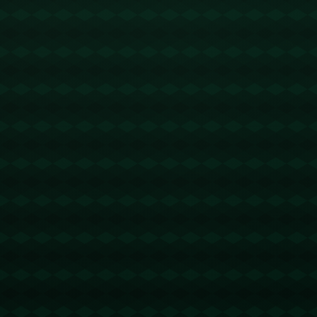
**前言引人注意**：每一場歐聯賽事都是對球隊實力的终极考驗，尤
其是在群雄競爭的環境中，更顯得彌足珍貴。阿士東維拉的此次勝利
不僅為他們增添了信心，也為我們展示了一支蓬勃發展的球隊如何在
激烈的競爭中脫穎而出。