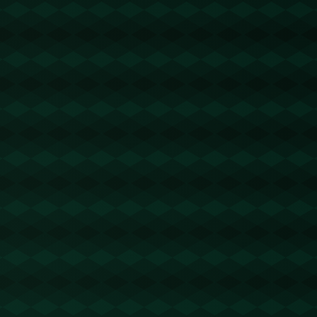
3芝加哥黑鹰 集锦.