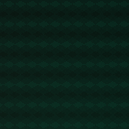
[NHL]常规赛：埃德蒙顿油人4-