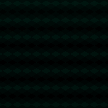
刻，**埃德蒙顿油人**的团队合作和个人能力至关重要。在比赛最后几
性的一球，最终以4-3锁定胜局。
负的深层次解读**