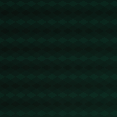
新闻中心
公司新闻
新闻中心
行业资讯