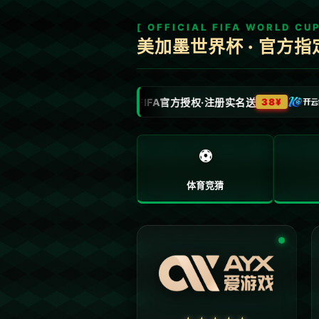
完美体育官方网站