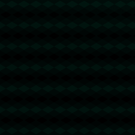
但正是在这紧张时
力快攻中打入决定
**技战术分析：胜