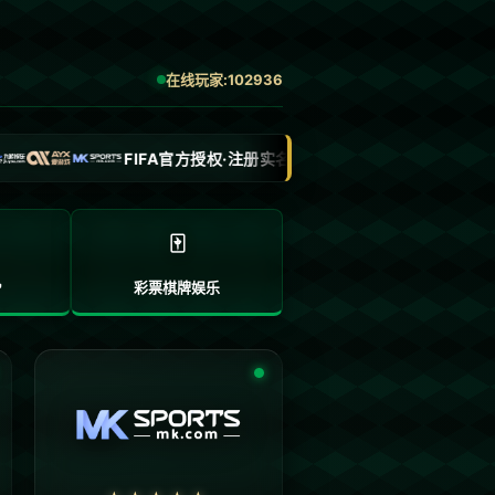
全国咨询热线：
025-7198575
中心
新闻中心
联系方式