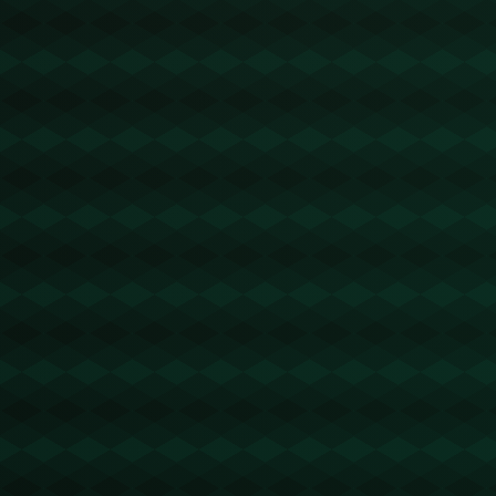
**埃德蒙顿油人4