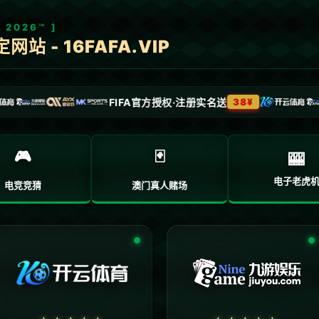
首页
关于我们
产品