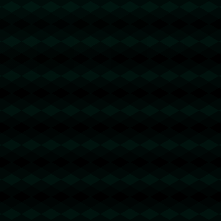
分钟，油人队利用对手防线的疏忽，由科特·雅穆莫托在一次强