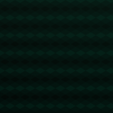
**激烈开场：油人
比赛一开始，埃德
星球员康纳·麦克
**芝加哥黑鹰的顽
然而，芝加哥黑鹰
在被动局势下，*
**关键第三节：技
第三节成为了决定
这种情况，芝加哥