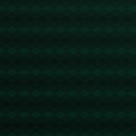
在刚刚落幕的NH
让球迷感受到了冰